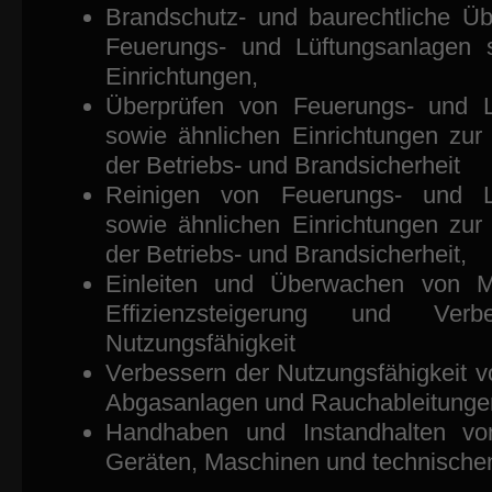
Brandschutz- und baurechtliche Ü
Feuerungs- und Lüftungsanlagen s
Einrichtungen,
Überprüfen von Feuerungs- und L
sowie ähnlichen Einrichtungen zur
der Betriebs- und Brandsicherheit
Reinigen von Feuerungs- und Lü
sowie ähnlichen Einrichtungen zur
der Betriebs- und Brandsicherheit,
Einleiten und Überwachen von 
Effizienzsteigerung und Ver
Nutzungsfähigkeit
Verbessern der Nutzungsfähigkeit 
Abgasanlagen und Rauchableitunge
Handhaben und Instandhalten vo
Geräten, Maschinen und technische