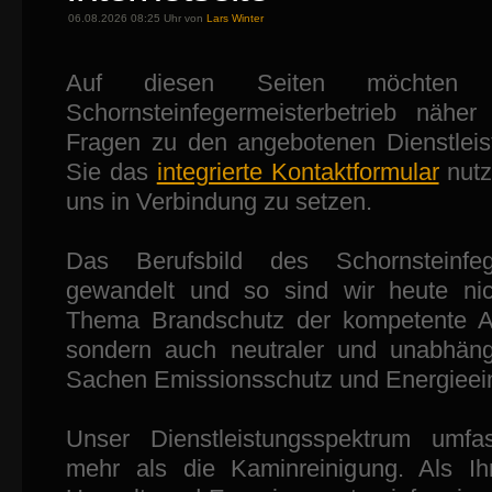
06.08.2026 08:25 Uhr von
Lars Winter
Auf diesen Seiten möchten 
Schornsteinfegermeisterbetrieb näher 
Fragen zu den angebotenen Dienstlei
Sie das
integrierte Kontaktformular
nutz
uns in Verbindung zu setzen.
Das Berufsbild des Schornsteinfe
gewandelt und so sind wir heute nic
Thema Brandschutz der kompetente An
sondern auch neutraler und unabhäng
Sachen Emissionsschutz und Energieei
Unser Dienstleistungsspektrum umfa
mehr als die Kaminreinigung. Als Ihr