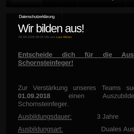
Datenschutzerklärung
Wir bilden aus!
06.08.2026 08:25 Uhr von
Lars Winter
Entscheide dich für die Aus
Schornsteinfeger!
Zur Verstärkung unseres Teams s
01.09.2018
einen Auszubild
Schornsteinfeger.
Ausbildungsdauer:
3 Jahre
Ausbildungsart:
Duales Ausbild