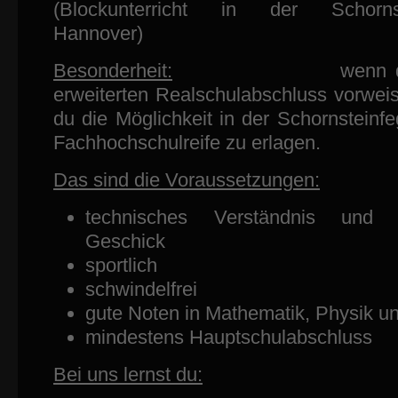
(Blockunterricht in der Schornste
Hannover)
Besonderheit:
wenn du sch
erweiterten Realschulabschluss vorweis
du die Möglichkeit in der Schornsteinf
Fachhochschulreife zu erlagen.
Das sind die Voraussetzungen:
technisches Verständnis und h
Geschick
sportlich
schwindelfrei
gute Noten in Mathematik, Physik 
mindestens Hauptschulabschluss
Bei uns lernst du: