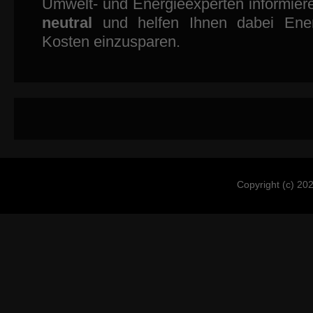
Umwelt- und Energieexperten informiere
neutral
und helfen Ihnen dabei Ener
Kosten einzusparen.
Copyright (c) 202